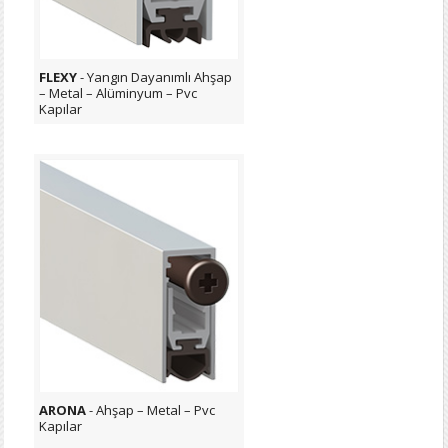
FLEXY
- Yangın Dayanımlı Ahşap
– Metal – Alüminyum – Pvc
Kapılar
ARONA
- Ahşap – Metal – Pvc
Kapılar