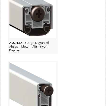
ALUFLEX
- Yangın Dayanımlı
Ahşap – Metal – Alüminyum
Kapılar