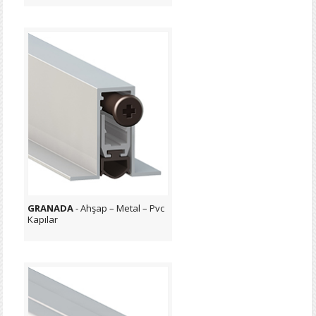
GRANADA
- Ahşap – Metal – Pvc
Kapılar