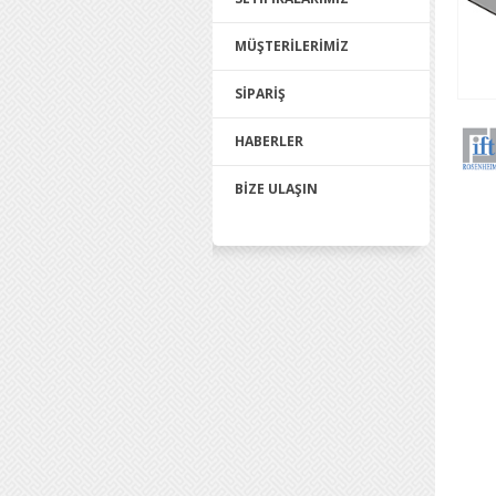
MÜŞTERİLERİMİZ
SİPARİŞ
HABERLER
BİZE ULAŞIN